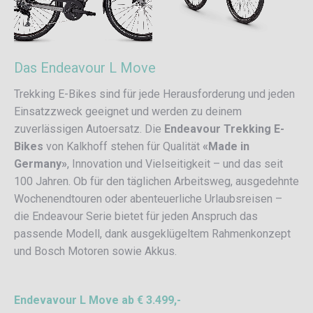
Das Endeavour L Move
Trekking E-Bikes sind für jede Herausforderung und jeden
Einsatzzweck geeignet und werden zu deinem
zuverlässigen Autoersatz. Die
Endeavour Trekking E-
Bikes
von Kalkhoff stehen für Qualität
«Made in
Germany»
, Innovation und Vielseitigkeit – und das seit
100 Jahren. Ob für den täglichen Arbeitsweg, ausgedehnte
Wochenendtouren oder abenteuerliche Urlaubsreisen –
die Endeavour Serie bietet für jeden Anspruch das
passende Modell, dank ausgeklügeltem Rahmenkonzept
und Bosch Motoren sowie Akkus.
Endevavour L Move ab € 3.499,-